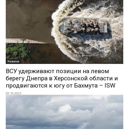
Новини
ВСУ удерживают позиции на левом
берегу Днепра в Херсонской области и
продвигаются к югу от Бахмута – ISW
20.10.2023