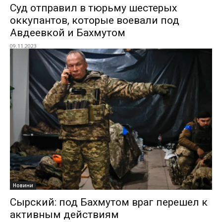
Суд отправил в тюрьму шестерых
оккупантов, которые воевали под
Авдеевкой и Бахмутом
09.11.2023
Новини
Сырский: под Бахмутом враг перешел к
активным действиям