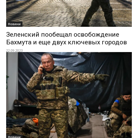
Новини
Зеленский пообещал освобождение
Бахмута и еще двух ключевых городов
22.09.2023
Новини