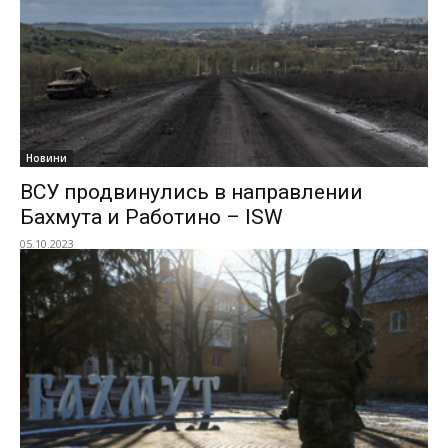
Новини
ВСУ продвинулись в направлении
Бахмута и Работино – ISW
05.10.2023