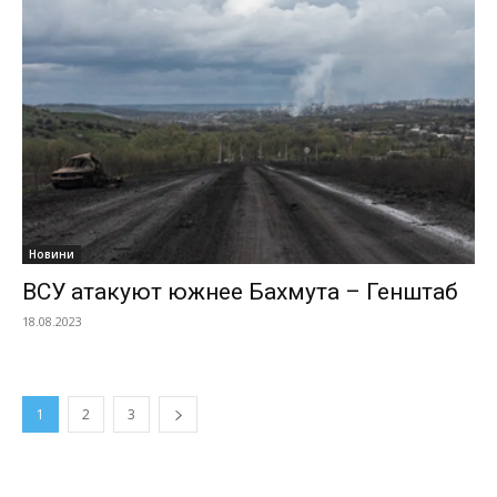
Новини
ВСУ атакуют южнее Бахмута – Генштаб
18.08.2023
1
2
3