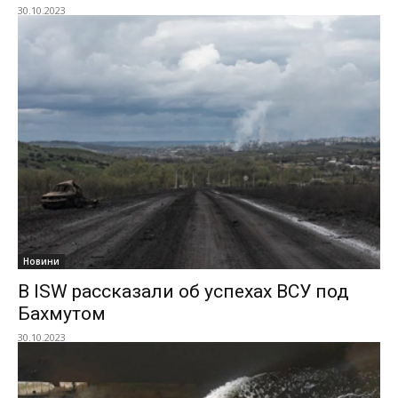
30.10.2023
Новини
В ISW рассказали об успехах ВСУ под
Бахмутом
30.10.2023