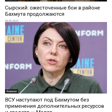
Сырский: ожесточенные бои в районе
Бахмута продолжаются
18.09.2023
Новини
ВСУ наступают под Бахмутом без
применения дополнительных ресурсов