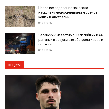
Новое исследование показало,
насколько недооценивали угрозу от
кошек в Австралии
05.08.2026
Зеленский: известно о 17 погибших и 44
раненых в результате обстрела Киева и
области
05.08.2026
СОЦІУМ