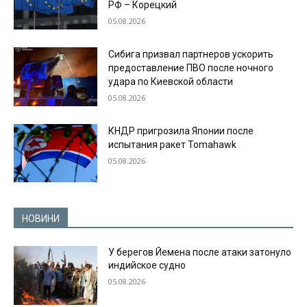
РФ – Корецкий
05.08.2026
Сибига призвал партнеров ускорить
предоставление ПВО после ночного
удара по Киевской области
05.08.2026
КНДР пригрозила Японии после
испытания ракет Tomahawk
05.08.2026
НОВИНИ
У берегов Йемена после атаки затонуло
индийское судно
05.08.2026