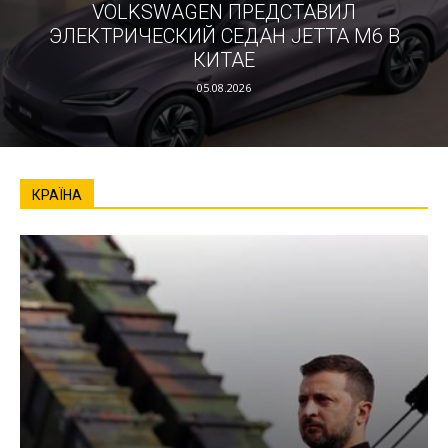
VOLKSWAGEN ПРЕДСТАВИЛ
ЭЛЕКТРИЧЕСКИЙ СЕДАН JETTA M6 В
КИТАЕ
05.08.2026
КРАЇНА