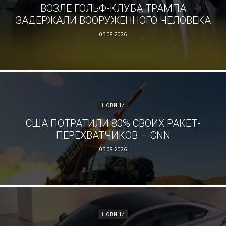
ВОЗЛЕ ГОЛЬФ-КЛУБА ТРАМПА
ЗАДЕРЖАЛИ ВООРУЖЕННОГО ЧЕЛОВЕКА
05.08.2026
НОВИНИ
США ПОТРАТИЛИ 80% СВОИХ РАКЕТ-
ПЕРЕХВАТЧИКОВ — CNN
05.08.2026
НОВИНИ