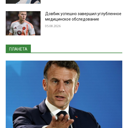
Довбик успешно завершил углубленное
медицинское обследование
05.08.2026
ПЛАНЕТА