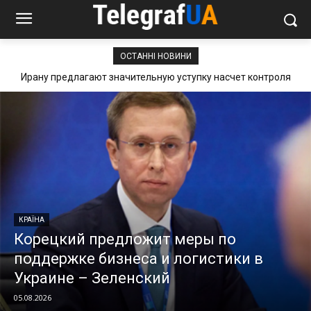
ОСТАННІ НОВИНИ
Ирану предлагают значительную уступку насчет контроля
над Ормузом — Reuters
КРАЇНА
Корецкий предложит меры по
поддержке бизнеса и логистики в
Украине – Зеленский
05.08.2026