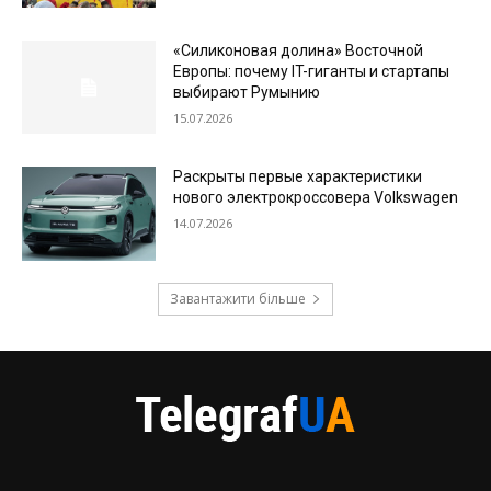
«Силиконовая долина» Восточной
Европы: почему IT-гиганты и стартапы
выбирают Румынию
15.07.2026
Раскрыты первые характеристики
нового электрокроссовера Volkswagen
14.07.2026
Завантажити більше