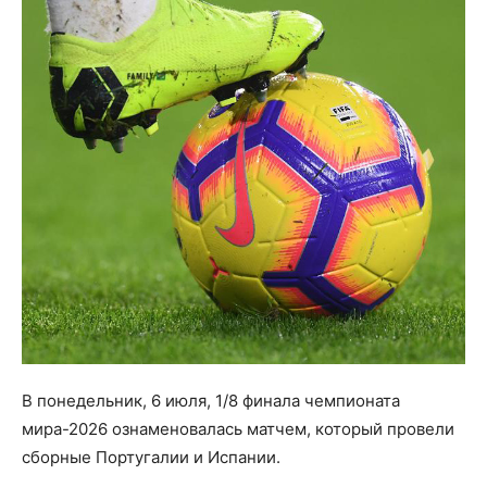
В понедельник, 6 июля, 1/8 финала чемпионата
мира-2026 ознаменовалась матчем, который провели
сборные Португалии и Испании.