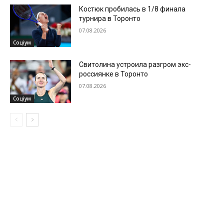
Костюк пробилась в 1/8 финала
турнира в Торонто
07.08.2026
Соціум
Свитолина устроила разгром экс-
россиянке в Торонто
07.08.2026
Соціум