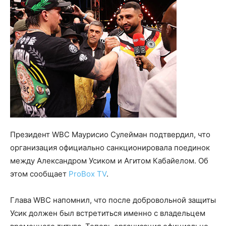
Президент WBC Маурисио Сулейман подтвердил, что
организация официально санкционировала поединок
между Александром Усиком и Агитом Кабайелом. Об
этом сообщает
ProBox TV
.
Глава WBC напомнил, что после добровольной защиты
Усик должен был встретиться именно с владельцем