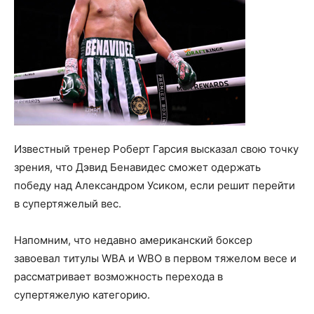
Известный тренер Роберт Гарсия высказал свою точку
зрения, что Дэвид Бенавидес сможет одержать
победу над Александром Усиком, если решит перейти
в супертяжелый вес.
Напомним, что недавно американский боксер
завоевал титулы WBA и WBO в первом тяжелом весе и
рассматривает возможность перехода в
супертяжелую категорию.