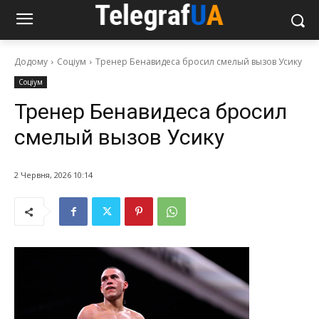
Додому
Соціум
Тренер Бенавидеса бросил смелый вызов Усику
Соціум
Тренер Бенавидеса бросил
смелый вызов Усику
2 Червня, 2026 10:14