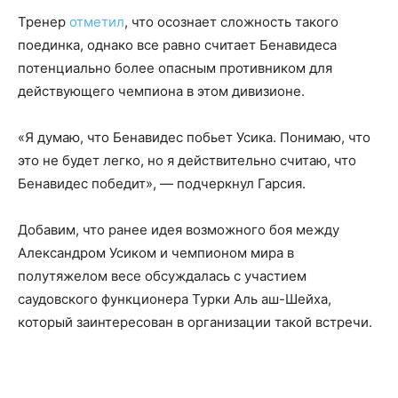
Тренер
отметил
, что осознает сложность такого
поединка, однако все равно считает Бенавидеса
потенциально более опасным противником для
действующего чемпиона в этом дивизионе.
«Я думаю, что Бенавидес побьет Усика. Понимаю, что
это не будет легко, но я действительно считаю, что
Бенавидес победит», — подчеркнул Гарсия.
Добавим, что ранее идея возможного боя между
Александром Усиком и чемпионом мира в
полутяжелом весе обсуждалась с участием
саудовского функционера Турки Аль аш-Шейха,
который заинтересован в организации такой встречи.