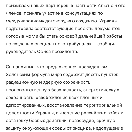
призываем наших партнеров, в частности Альянс и его
членов, принять участие в консультациях по
международному договору, его созданию. Украина
подготовила соответствующие проекты документов,
которые могли бы стать основой дальнейшей работы
по созданию специального трибунала», – сообщил
руководитель Офиса президента.
Он напомнил, что предложенная президентом
Зеленским формула мира содержит десять пунктов:
радиационную и ядерную сохранность,
продовольственную безопасность, энергетическую
сохранность, освобождение всех пленных и
депортированных, восстановление территориальной
целостности Украины, выведение российских войск и
остановку боевых действий, правосудие, срочную
защиту окружающей среды от экоцида, недопущение