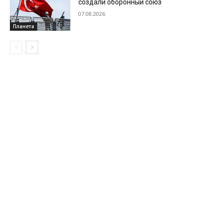
создали оборонный союз
07.08.2026
Планета