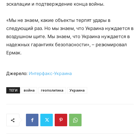
эскалации и подтверждение конца войны.
«Мы не знаем, какие объекты терпят удары в
следующий раз. Но мы знаем, что Украина нуждается в
воздушном щите. Мы знаем, что Украина нуждается в
надежных гарантиях безопасности», – резюмировал
Ермак.
Джерело:
Интерфакс-Украина
ТЕГИ
война
геополитика
Украина