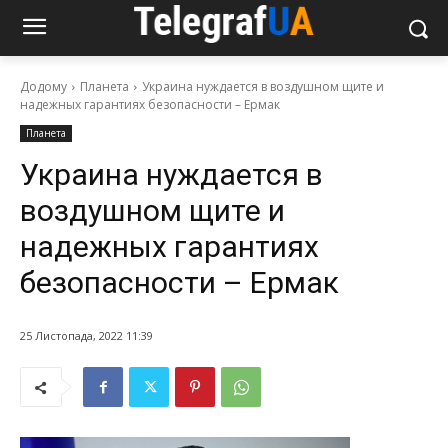
Додому
Планета
Украина нуждается в воздушном щите и
надежных гарантиях безопасности – Ермак
Планета
Украина нуждается в
воздушном щите и
надежных гарантиях
безопасности – Ермак
25 Листопада, 2022 11:39