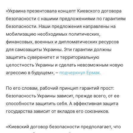
«Украина презентовала концепт Киевского договора
безопасности с нашими предложениями по гарантиям
безопасности. Наши предложения направлены на
мобилизацию необходимых политических,
финансовых, военных и дипломатических ресурсов
для самозащиты Украины. Эти гарантии должны
защитить суверенитет и территориальную
целостность Украины и сделать невозможным новую
агрессию в будущем», –
подчеркнул Ермак.
По его словам, рабочий принцип гарантий прост:
безопасность Украины зависит, прежде всего, от ее
способности защитить себя. А эффективная защита
государства зависит от вкладов его союзников.
«Киевский договор безопасности предполагает, что