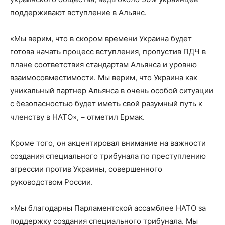
поддерживают вступление в Альянс.
«Мы верим, что в скором времени Украина будет
готова начать процесс вступления, пропустив ПДЧ в
плане соответствия стандартам Альянса и уровню
взаимосовместимости. Мы верим, что Украина как
уникальный партнер Альянса в очень особой ситуации
с безопасностью будет иметь свой разумный путь к
членству в НАТО», – отметил Ермак.
Кроме того, он акцентировал внимание на важности
создания специального трибунала по преступлению
агрессии против Украины, совершенного
руководством России.
«Мы благодарны Парламентской ассамблее НАТО за
поддержку создания специального трибунала. Мы