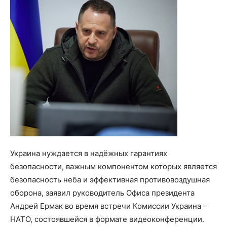
Украина нуждается в надёжных гарантиях
безопасности, важным компонентом которых является
безопасность неба и эффективная противовоздушная
оборона, заявил руководитель Офиса президента
Андрей Ермак во время встречи Комиссии Украина –
НАТО, состоявшейся в формате видеоконференции.