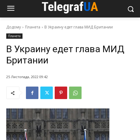
Додому
Планета
В Украину едет глава МИД Британии
Планета
В Украину едет глава МИД
Британии
25 Листопада, 2022 09:42