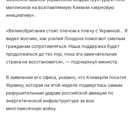
миллионов на возглавляемую Киевом «зерновую
инициативу».
«Великобритания стоит плечом к плечу с Украиной… Я
видел воочию, как усилия Лондона помогают смелым
гражданам сопротивляться. Наша поддержка будет
продолжаться до тех пор, пока эта замечательная
страна не восстановится», — подчеркнул министр.
В заявлении его офиса, указано, что Клеверли посетит
Украину, которая на этой неделе подверглась самым
разрушительным ударам российской авиации по
энергетической инфраструктуре за всю
многомесячную войну.