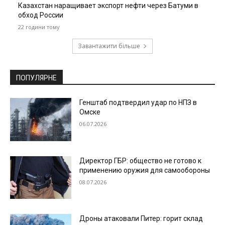
Казахстан наращивает экспорт нефти через Батуми в
обход России
22 години тому
Завантажити більше
ПОПУЛЯРНЕ
Генштаб подтвердил удар по НПЗ в
Омске
06.07.2026
Директор ГБР: общество не готово к
применению оружия для самообороны
08.07.2026
Дроны атаковали Питер: горит склад