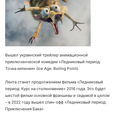
Вышел украинский трейлер анимационной
приключенческой комедии «Ледниковый период:
Точка кипения» (Ice Age: Boiling Point).
Лента станет продолжением фильма «Ледниковый
период: Курс на столкновение» 2016 года. Это будет
шестой фильм основной франшизы и седьмой в целом
– в 2022 году вышел спин-офф «Ледниковый период:
Приключения Бака».