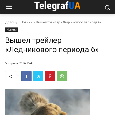
Додому
Новини
Вышел трейлер «Ледникового периода 6»
Новини
Вышел трейлер
«Ледникового периода 6»
5 Червня, 2026 15:48