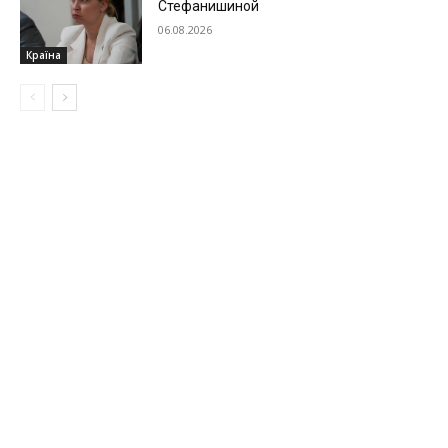
Стефанишиной
06.08.2026
Країна