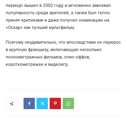
период» вышел в 2002 году и мгновенно завоевал
популярность среди зрителей, а также был тепло
принят критиками и даже получил номинацию на
«Оскар» как лучший мультфильм.
Поэтому неудивительно, что впоследствии он перерос
в крупную франшизу, включающую несколько
полнометражных фильмов, спин-оффов,
короткометражек и видеоигр.