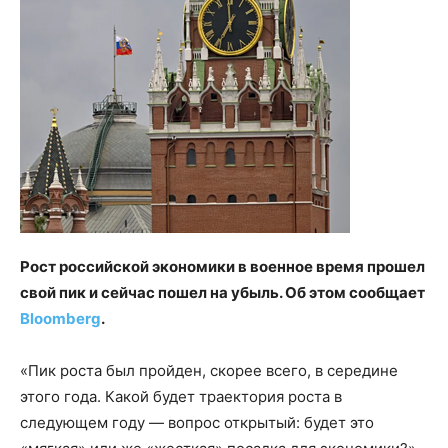
Рост российской экономики в военное время прошел
свой пик и сейчас пошел на убыль. Об этом сообщает
Bloomberg
.
«Пик роста был пройден, скорее всего, в середине
этого года. Какой будет траектория роста в
следующем году — вопрос открытый: будет это