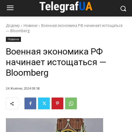
Додому
Новини
Военная экономика РФ начинает истощаться
— Bloomberg
Новини
Военная экономика РФ
начинает истощаться —
Bloomberg
24 Жовтня, 2024 08:58