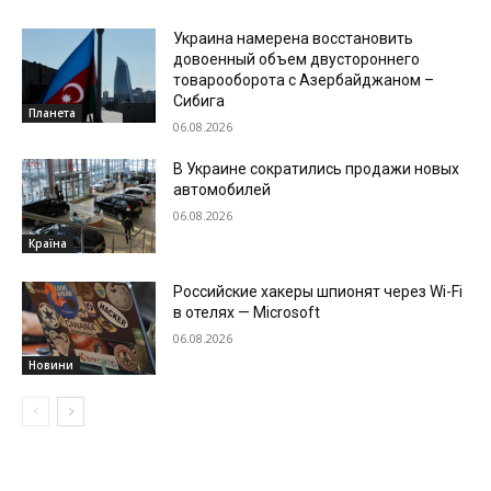
Украина намерена восстановить
довоенный объем двустороннего
товарооборота с Азербайджаном –
Сибига
Планета
06.08.2026
В Украине сократились продажи новых
автомобилей
06.08.2026
Країна
Российские хакеры шпионят через Wi-Fi
в отелях — Microsoft
06.08.2026
Новини