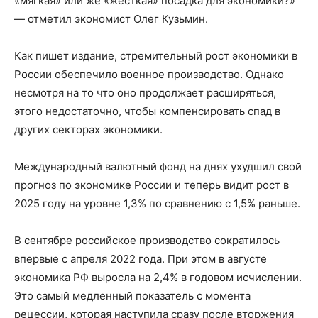
«мягкая» или же «жесткая» посадка для экономики?»
— отметил экономист Олег Кузьмин.
Как пишет издание, стремительный рост экономики в
России обеспечило военное производство. Однако
несмотря на то что оно продолжает расширяться,
этого недостаточно, чтобы компенсировать спад в
других секторах экономики.
Международный валютный фонд на днях ухудшил свой
прогноз по экономике России и теперь видит рост в
2025 году на уровне 1,3% по сравнению с 1,5% раньше.
В сентябре российское производство сократилось
впервые с апреля 2022 года. При этом в августе
экономика РФ выросла на 2,4% в годовом исчислении.
Это самый медленный показатель с момента
рецессии, которая наступила сразу после вторжения