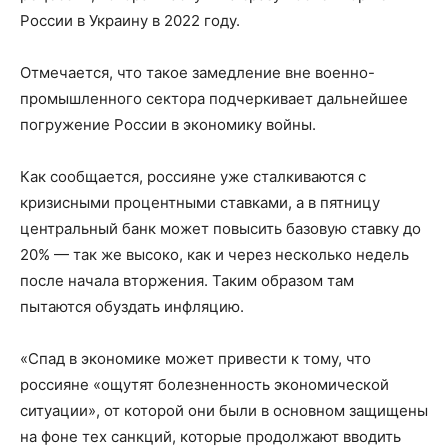
России в Украину в 2022 году.
Отмечается, что такое замедление вне военно-
промышленного сектора подчеркивает дальнейшее
погружение России в экономику войны.
Как сообщается, россияне уже сталкиваются с
кризисными процентными ставками, а в пятницу
центральный банк может повысить базовую ставку до
20% — так же высоко, как и через несколько недель
после начала вторжения. Таким образом там
пытаются обуздать инфляцию.
«Спад в экономике может привести к тому, что
россияне «ощутят болезненность экономической
ситуации», от которой они были в основном защищены
на фоне тех санкций, которые продолжают вводить