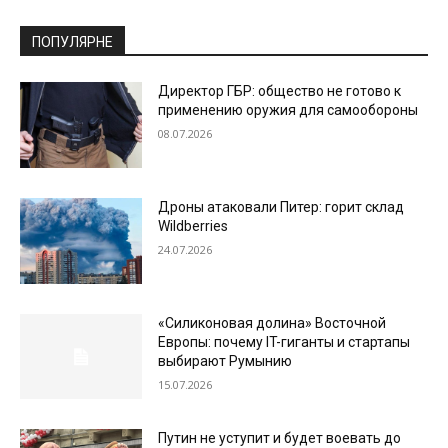
ПОПУЛЯРНЕ
Директор ГБР: общество не готово к
применению оружия для самообороны
08.07.2026
Дроны атаковали Питер: горит склад
Wildberries
24.07.2026
«Силиконовая долина» Восточной
Европы: почему IT-гиганты и стартапы
выбирают Румынию
15.07.2026
Путин не уступит и будет воевать до