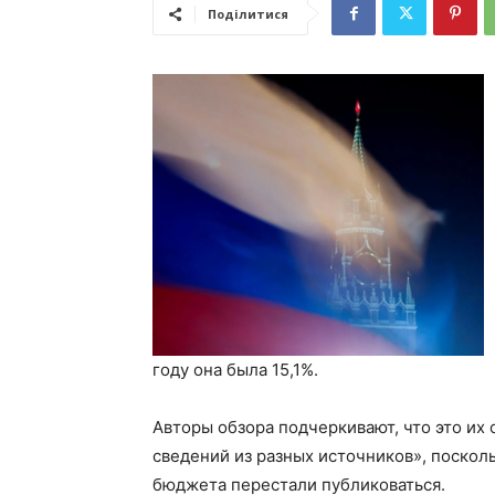
Поділитися
году она была 15,1%.
Авторы обзора подчеркивают, что это их
сведений из разных источников», посколь
бюджета перестали публиковаться.