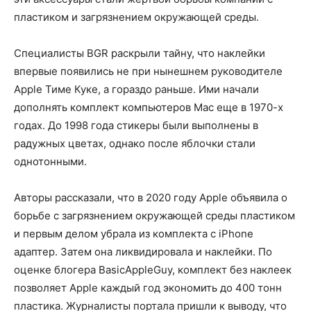
пластиком и загрязнением окружающей среды.
Специалисты BGR раскрыли тайну, что наклейки
впервые появились не при нынешнем руководителе
Apple Тиме Куке, а гораздо раньше. Ими начали
дополнять комплект компьютеров Mac еще в 1970-х
годах. До 1998 года стикеры были выполнены в
радужных цветах, однако после яблочки стали
однотонными.
Авторы рассказали, что в 2020 году Apple объявила о
борьбе с загрязнением окружающей среды пластиком
и первым делом убрала из комплекта с iPhone
адаптер. Затем она ликвидировала и наклейки. По
оценке блогера BasicAppleGuy, комплект без наклеек
позволяет Apple каждый год экономить до 400 тонн
пластика. Журналисты портала пришли к выводу, что