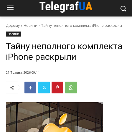
Додому
Новини
Тайну неполного комплекта iPhone раскрыли
Новини
Тайну неполного комплекта
iPhone раскрыли
21 Травня, 2026 09:14