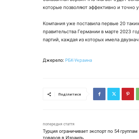
которые позволяют эффективно и точно у
Компания уже поставила первые 20 таки
правительства Германии в марте 2023 го
партий, каждая из которых имела двузна
Джерело:
РБК-Украина
Поділитися
попередня стаття
Турция ограничивает экспорт по 54 группам
товаров в Израиль