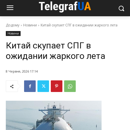
Додому
Новини
Китай скупает СПГ в ожидании жаркого лета
Новини
Китай скупает СПГ в
ожидании жаркого лета
8 Червня, 2026 17:14