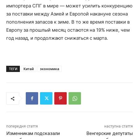
импортера СПГ в мире — может усилить конкуренцию
за поставки между Азией и Европой накануне сезона
пополнения запасов к зиме. В то же время поставки в
Европу за прошлый месяц остаются на 19% ниже, чем
год назад, и продолжают снижаться с марта.
ТЕГИ
Китай
экономика
попередня стаття
наступна стаття
Изменникам подсказали
Венгерские депутаты