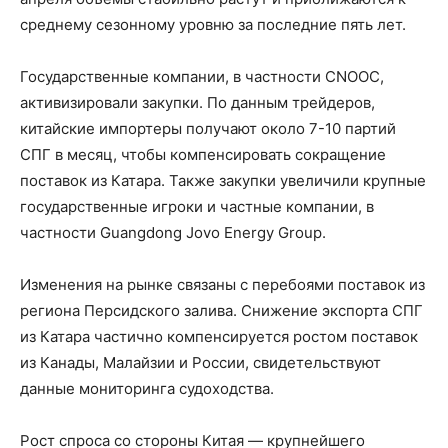
среднему сезонному уровню за последние пять лет.
Государственные компании, в частности CNOOC,
активизировали закупки. По данным трейдеров,
китайские импортеры получают около 7-10 партий
СПГ в месяц, чтобы компенсировать сокращение
поставок из Катара. Также закупки увеличили крупные
государственные игроки и частные компании, в
частности Guangdong Jovo Energy Group.
Изменения на рынке связаны с перебоями поставок из
региона Персидского залива. Снижение экспорта СПГ
из Катара частично компенсируется ростом поставок
из Канады, Малайзии и России, свидетельствуют
данные мониторинга судоходства.
Рост спроса со стороны Китая — крупнейшего