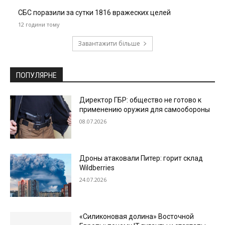
СБС поразили за сутки 1816 вражеских целей
12 години тому
Завантажити більше
ПОПУЛЯРНЕ
Директор ГБР: общество не готово к
применению оружия для самообороны
08.07.2026
Дроны атаковали Питер: горит склад
Wildberries
24.07.2026
«Силиконовая долина» Восточной