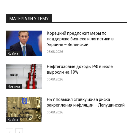
МАТЕРІАЛИ У ТЕМУ
Корецкий предложит меры по
поддержке бизнеса и логистики в
Украине – Зеленский
05.08.2026
Країна
Нефтегазовые доходы РФ в июле
выросли на 19%
05.08.2026
Новини
НБУ повысил ставку из-за риска
закрепления инфляции – Лепушинский
05.08.2026
Країна