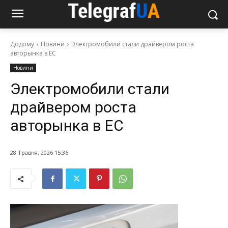
Додому
Новини
Электромобили стали драйвером роста
авторынка в ЕС
Новини
Электромобили стали
драйвером роста
авторынка в ЕС
28 Травня, 2026 15:36