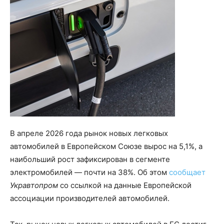
В апреле 2026 года рынок новых легковых
автомобилей в Европейском Союзе вырос на 5,1%, а
наибольший рост зафиксирован в сегменте
электромобилей — почти на 38%. Об этом
сообщает
Укравтопром
со ссылкой на данные Европейской
ассоциации производителей автомобилей.