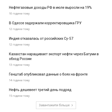
Нефтегазовые доходы РФ в июле выросли на 19%
10 години тому
В Одессе задержали корректировщика ГРУ
12 години тому
Индия отказалась от российских Су-57
12 години тому
Казахстан наращивает экспорт нефти через Батуми в
обход России
13 години тому
Генштаб опубликовал данные о боях на фронте
14 години тому
Нефть дешевеет третий день подряд
15 години тому
Завантажити більше