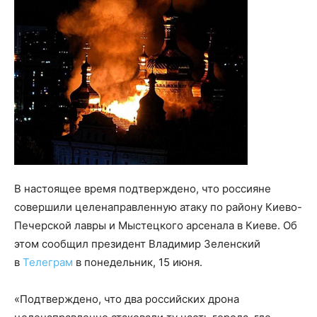
В настоящее время подтверждено, что россияне
совершили целенаправленную атаку по району Киево-
Печерской лавры и Мыстецкого арсенала в Киеве. Об
этом сообщил президент Владимир Зеленский
в
Телеграм
в понедельник, 15 июня.
«Подтверждено, что два российских дрона