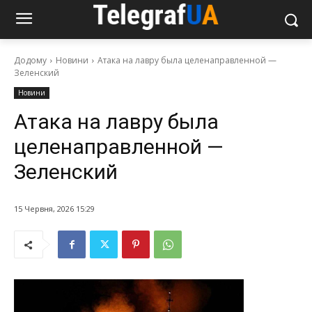
Додому
Новини
Атака на лавру была целенаправленной —
Зеленский
Новини
Атака на лавру была
целенаправленной —
Зеленский
15 Червня, 2026 15:29