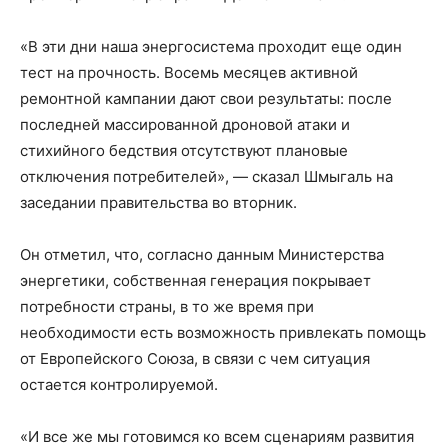
«В эти дни наша энергосистема проходит еще один
тест на прочность. Восемь месяцев активной
ремонтной кампании дают свои результаты: после
последней массированной дроновой атаки и
стихийного бедствия отсутствуют плановые
отключения потребителей», — сказал Шмыгаль на
заседании правительства во вторник.
Он отметил, что, согласно данным Министерства
энергетики, собственная генерация покрывает
потребности страны, в то же время при
необходимости есть возможность привлекать помощь
от Европейского Союза, в связи с чем ситуация
остается контролируемой.
«И все же мы готовимся ко всем сценариям развития