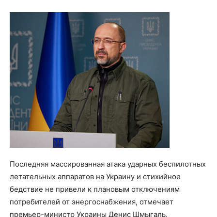
Последняя массированная атака ударных беспилотных
летательных аппаратов на Украину и стихийное
бедствие не привели к плановым отключениям
потребителей от энергоснабжения, отмечает
премьер-министр Украины Денис Шмыгаль.