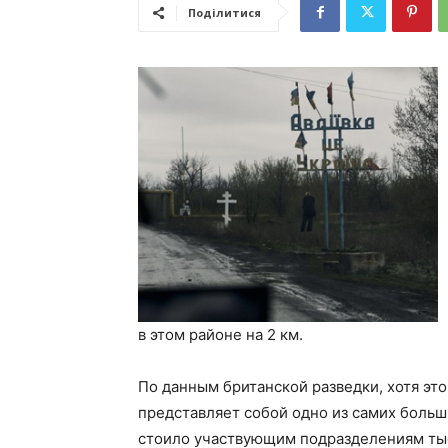
Поділитися
в этом районе на 2 км.
По данным британской разведки, хотя это
представляет собой одно из самих больш
стоило участвующим подразделениям ты