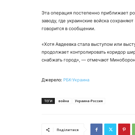
Эта операция постепенно приближает ро
заводу, где украинские войска сохраняют
говорится в сообщении.
«Хотя Авдеевка стала выступом или выст
продолжает контролировать коридор шир
снабжать город», — отмечают Миноборон
Джерело:
РБК-Украина
ТЕГИ
война
Украина-Россия
Поділитися