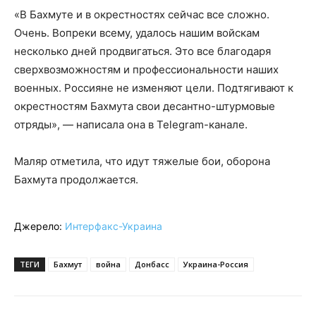
«В Бахмуте и в окрестностях сейчас все сложно.
Очень. Вопреки всему, удалось нашим войскам
несколько дней продвигаться. Это все благодаря
сверхвозможностям и профессиональности наших
военных. Россияне не изменяют цели. Подтягивают к
окрестностям Бахмута свои десантно-штурмовые
отряды», — написала она в Telegram-канале.
Маляр отметила, что идут тяжелые бои, оборона
Бахмута продолжается.
Джерело:
Интерфакс-Украина
ТЕГИ
Бахмут
война
Донбасс
Украина-Россия