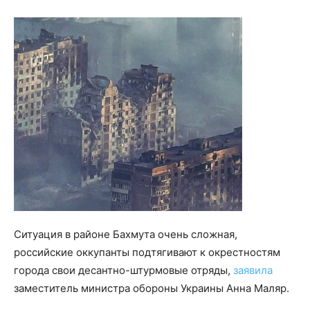
Ситуация в районе Бахмута очень сложная,
российские оккупанты подтягивают к окрестностям
города свои десантно-штурмовые отряды,
заявила
заместитель министра обороны Украины Анна Маляр.