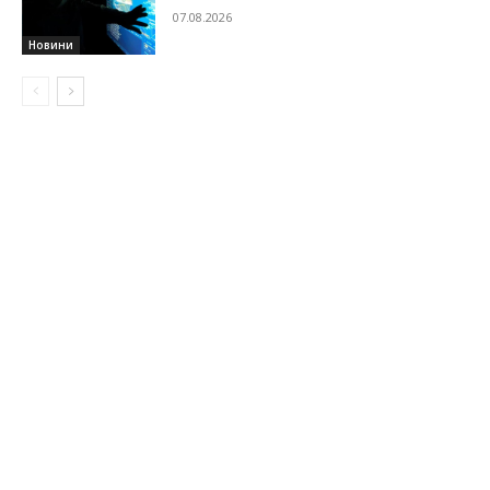
07.08.2026
Новини