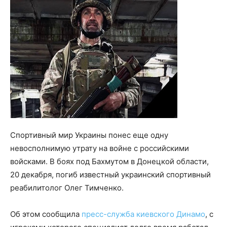
Спортивный мир Украины понес еще одну
невосполнимую утрату на войне с российскими
войсками. В боях под Бахмутом в Донецкой области,
20 декабря, погиб известный украинский спортивный
реабилитолог Олег Тимченко.
Об этом сообщила
пресс-служба киевского Динамо
, с