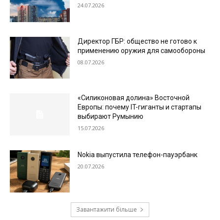
24.07.2026
Директор ГБР: общество не готово к
применению оружия для самообороны
08.07.2026
«Силиконовая долина» Восточной
Европы: почему IT-гиганты и стартапы
выбирают Румынию
15.07.2026
Nokia выпустила телефон-пауэрбанк
20.07.2026
Завантажити більше