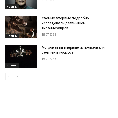
Новини
Ученые впервые подробно
исследовали детенышей
тираннозавров
15.07.2026
Новини
Астронавты впервые использовали
рентген в космосе
15.07.2026
Новини