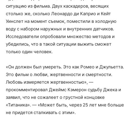
ситуацию из фильма. Двух каскадеров, весящих
столько же, сколько Леонардо ди Каприо и Кейт
Уинслет на момент съемок, поместили в холодную
воду с набором наружных и внутренних датчиков.
Исследователи опробовали множество методов и
убедились, что в такой ситуации выжить сможет
только один человек.
«Он должен был умереть. Это как Ромео и Джульетта.
Это фильм о любви, жертвенности и смертности.
Любовь измеряется жертвенностью», —
прокомментировал Джеймс Кэмерон судьбу Джека и
заявил, что не сожалеет о грустной концовке
«Титаника». — «Может быть, через 25 лет мне больше
не придется сталкивать с этим».