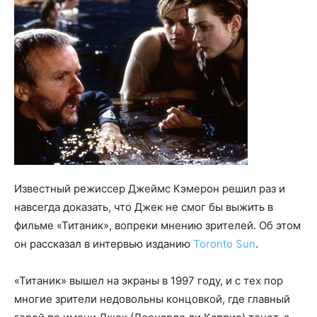
Известный режиссер Джеймс Кэмерон решил раз и
навсегда доказать, что Джек не смог бы выжить в
фильме «Титаник», вопреки мнению зрителей. Об этом
он рассказал в интервью изданию
Toronto Sun
.
«Титаник» вышел на экраны в 1997 году, и с тех пор
многие зрители недовольны концовкой, где главный