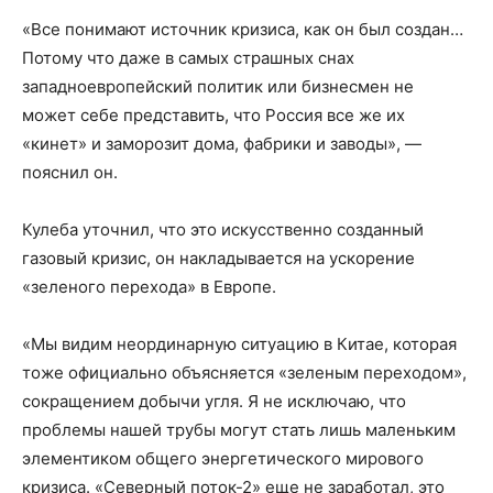
«Все понимают источник кризиса, как он был создан…
Потому что даже в самых страшных снах
западноевропейский политик или бизнесмен не
может себе представить, что Россия все же их
«кинет» и заморозит дома, фабрики и заводы», —
пояснил он.
Кулеба уточнил, что это искусственно созданный
газовый кризис, он накладывается на ускорение
«зеленого перехода» в Европе.
«Мы видим неординарную ситуацию в Китае, которая
тоже официально объясняется «зеленым переходом»,
сокращением добычи угля. Я не исключаю, что
проблемы нашей трубы могут стать лишь маленьким
элементиком общего энергетического мирового
кризиса. «Северный поток-2» еще не заработал, это