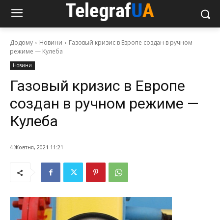
Додому
Новини
Газовый кризис в Европе создан в ручном
режиме — Кулеба
Новини
Газовый кризис в Европе
создан в ручном режиме —
Кулеба
4 Жовтня, 2021 11:21