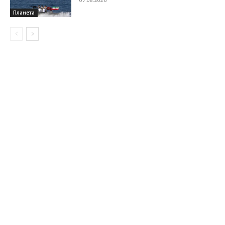
Планета