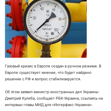
Газовый кризис в Европе создан в ручном режиме. В
Европе существует мнение, что будет найдено
решение с РФ и вопрос стабилизируется.
Об этом заявил министр иностранных дел Украины
Дмитрий Кулеба, сообщает РБК-Украина, ссылаясь на
интервью главы МИД для «Интерфакс-Украина».