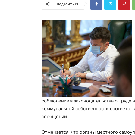
Поділитися
соблюдением законодательства о труде н
коммунальной собственности соответств
сообщении.
Отмечается, что органы местного самоуп