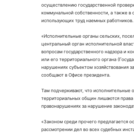
осуществлению государственной проверки
коммунальной собственности, а также в
использующих труд наемных работников.
«Исполнительные органы сельских, посел
центральный орган исполнительной влас
вопросам государственного надзора и ко
или его территориального органа (Госуд
нарушениях субъектом хозяйствования за
сообщают в Офисе президента.
Там подчеркивают, что исполнительные 
территориальных общин лишаются права 
правонарушениях за нарушение законодат
«Законом среди прочего предлагается ос
рассмотрении дел во всех судебных инс