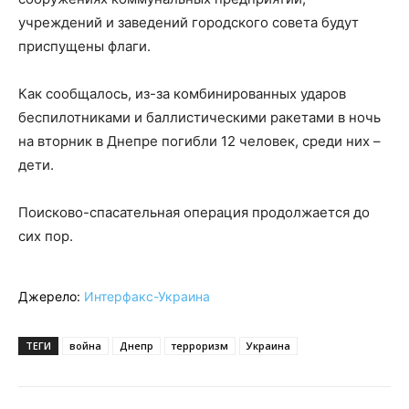
учреждений и заведений городского совета будут
приспущены флаги.
Как сообщалось, из-за комбинированных ударов
беспилотниками и баллистическими ракетами в ночь
на вторник в Днепре погибли 12 человек, среди них –
дети.
Поисково-спасательная операция продолжается до
сих пор.
Джерело:
Интерфакс-Украина
ТЕГИ
война
Днепр
терроризм
Украина