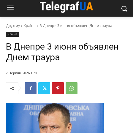
Додому
Країна
В Днепре 3 июня объявлен Днем траура
Країна
В Днепре 3 июня объявлен
Днем траура
2 Червня, 2026 16:00