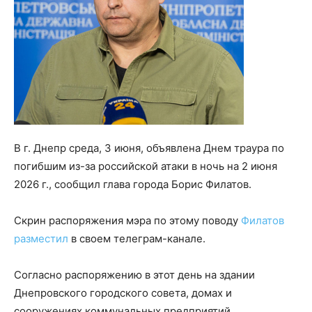
В г. Днепр среда, 3 июня, объявлена Днем траура по
погибшим из-за российской атаки в ночь на 2 июня
2026 г., сообщил глава города Борис Филатов.
Скрин распоряжения мэра по этому поводу
Филатов
разместил
в своем телеграм-канале.
Согласно распоряжению в этот день на здании
Днепровского городского совета, домах и
сооружениях коммунальных предприятий,