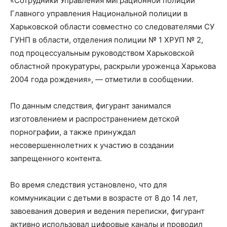
«Сотрудники Управления миграционной полиции
Главного управления Национальной полиции в
Харьковской области совместно со следователями СУ
ГУНП в области, отделения полиции № 1 ХРУП № 2,
под процессуальным руководством Харьковской
областной прокуратуры, раскрыли уроженца Харькова
2004 года рождения», — отметили в сообщении.
По данным следствия, фигурант занимался
изготовлением и распространением детской
порнографии, а также принуждал
несовершеннолетних к участию в создании
запрещенного контента.
Во время следствия установлено, что для
коммуникации с детьми в возрасте от 8 до 14 лет,
завоевания доверия и ведения переписки, фигурант
активно использовал цифровые каналы и проводил