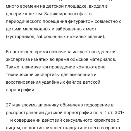
много времени на детской площадке, входил в
доверие к детям. Зафиксированы факты
периодического посещения фигурантом совместно с
детьми малолюдных и заброшенных мест
(кустарников, заброшенных нежилых зданий).
В настоящее время назначена искусствоведческая
экспертиза изъятых во время обысков материалов.
Также планируется проведение компьютерно-
технической экспертизы для выявления и
восстановления удалённых файлов детской
порнографии.
27 мая злоумышленнику объявлено подозрение в
распространении детской порнографии по ч. 1 ст. 301-
1 и совершении действий сексуального характера с
лицом, не достигшим шестнадцатилетнего возраста