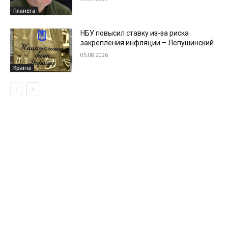
Планета
НБУ повысил ставку из-за риска
закрепления инфляции – Лепушинский
05.08.2026
Країна