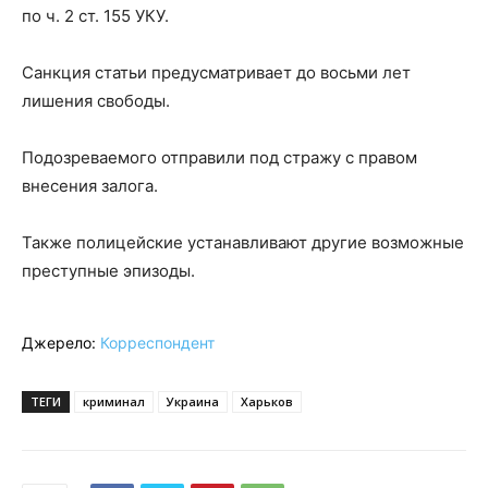
по ч. 2 ст. 155 УКУ.
Санкция статьи предусматривает до восьми лет
лишения свободы.
Подозреваемого отправили под стражу с правом
внесения залога.
Также полицейские устанавливают другие возможные
преступные эпизоды.
Джерело:
Корреспондент
ТЕГИ
криминал
Украина
Харьков