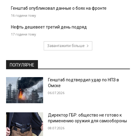
Генштаб опубликовал данные о боях на фронте
16 години тому
Нефть дешевеет третий день подряд
17 години тому
Завантажити більше
ПОПУЛЯРНЕ
Генштаб подтвердил удар по НПЗ в
Омске
06.07.2026
Директор ГБР: общество не готово к
применению оружия для самообороны
08.07.2026