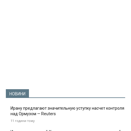
НОВИНИ
Ирану предлагают значительную уступку насчет контроля
над Ормузом — Reuters
11 години тому