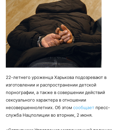
22-летнего уроженца Харькова подозревают в
изготовлении и распространении детской
порнографии, а также в совершении действий
сексуального характера в отношении
несовершеннолетних. Об этом
сообщает
пресс-
служба Нацполиции во вторник, 2 июня.