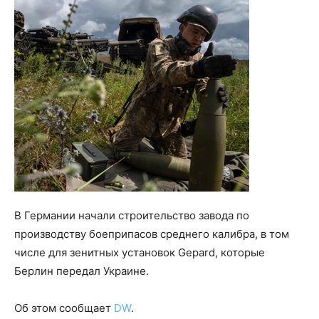
В Германии начали строительство завода по
производству боеприпасов среднего калибра, в том
числе для зенитных установок Gepard, которые
Берлин передал Украине.
Об этом сообщает
DW
.