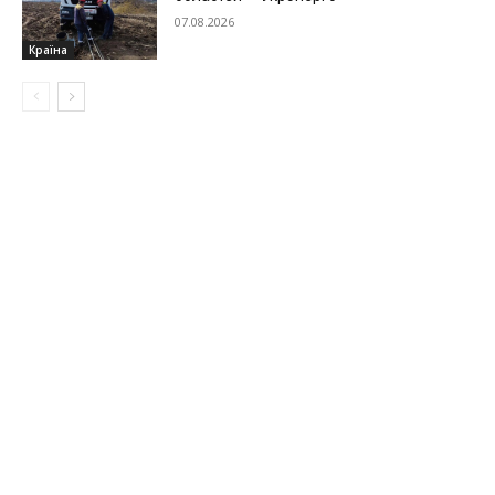
07.08.2026
Країна