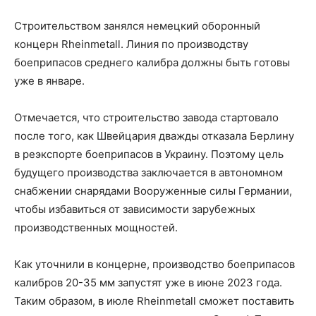
Строительством занялся немецкий оборонный
концерн Rheinmetall. Линия по производству
боеприпасов среднего калибра должны быть готовы
уже в январе.
Отмечается, что строительство завода стартовало
после того, как Швейцария дважды отказала Берлину
в реэкспорте боеприпасов в Украину. Поэтому цель
будущего производства заключается в автономном
снабжении снарядами Вооруженные силы Германии,
чтобы избавиться от зависимости зарубежных
производственных мощностей.
Как уточнили в концерне, производство боеприпасов
калибров 20-35 мм запустят уже в июне 2023 года.
Таким образом, в июле Rheinmetall сможет поставить