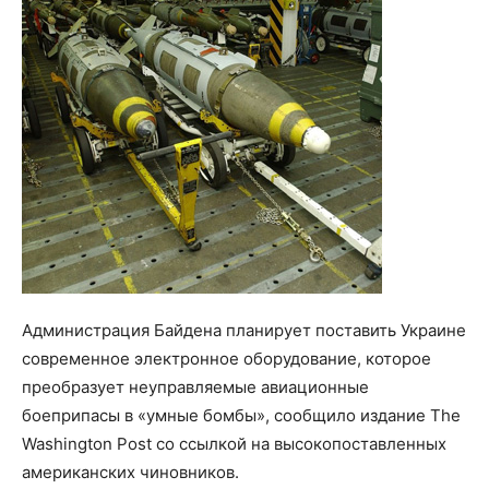
Администрация Байдена планирует поставить Украине
современное электронное оборудование, которое
преобразует неуправляемые авиационные
боеприпасы в «умные бомбы», сообщило издание The
Washington Post со ссылкой на высокопоставленных
американских чиновников.