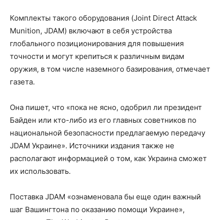
Комплекты такого оборудования (Joint Direct Attack
Munition, JDAM) включают в себя устройства
глобального позиционирования для повышения
точности и могут крепиться к различным видам
оружия, в том числе наземного базирования, отмечает
газета.
Она пишет, что «пока не ясно, одобрил ли президент
Байден или кто-либо из его главных советников по
национальной безопасности предлагаемую передачу
JDAM Украине». Источники издания также не
располагают информацией о том, как Украина сможет
их использовать.
Поставка JDAM «ознаменовала бы еще один важный
шаг Вашингтона по оказанию помощи Украине»,