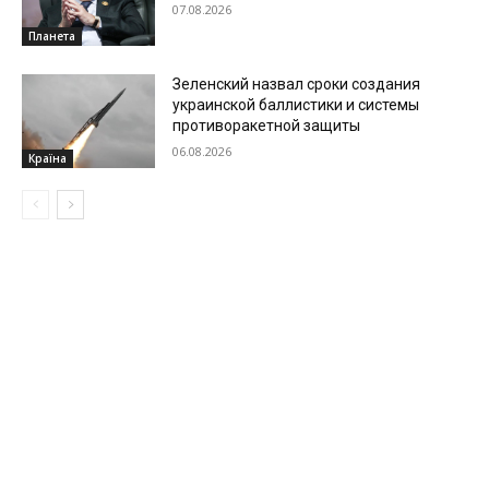
07.08.2026
Планета
Зеленский назвал сроки создания
украинской баллистики и системы
противоракетной защиты
06.08.2026
Країна