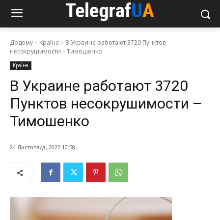
Додому
Країна
В Украине работают 3720 Пунктов
несокрушимости – Тимошенко
Країна
В Украине работают 3720
Пунктов несокрушимости –
Тимошенко
24 Листопада, 2022 10:58