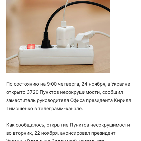
По состоянию на 9:00 четверга, 24 ноября, в Украине
открыто 3720 Пунктов несокрушимости, сообщил
заместитель руководителя Офиса президента Кирилл
Тимошенко в телеграмм-канале.
Как сообщалось, открытие Пунктов несокрушимости
во вторник, 22 ноября, анонсировал президент