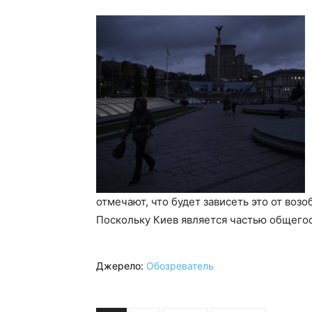
отмечают, что будет зависеть это от воз
Поскольку Киев является частью общего
Джерело:
Обозреватель