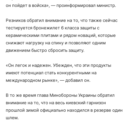
он пойдет в войска», — проинформировал министр.
Резников обратил внимание на то, что также сейчас
тестируется бронежилет 6 класса защиты с
керамическими плитами и рядом новаций, которые
снижают нагрузку на спину и позволяют одним
движением быстро сбросить защиту.
«Он легок и надежен. Убежден, что эти продукты
имеют потенциал стать конкурентными на
международном рынке», — добавил он.
В то же время глава Минобороны Украины обратил
внимание на то, что на весь киевский гарнизон
прошлой зимой официально находился в резерве один
шлем.