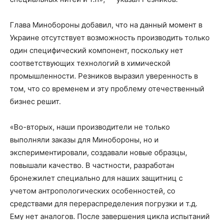
Глава Минобороны добавил, что на данный момент в
Украине отсутствует возможность производить только
один специфический компонент, поскольку нет
соответствующих технологий в химической
промышленности. Резников выразил уверенность в
том, что со временем и эту проблему отечественный
бизнес решит.
«Во-вторых, наши производители не только
выполняли заказы для Минобороны, но и
экспериментировали, создавали новые образцы,
повышали качество. В частности, разработан
бронежилет специально для наших защитниц с
учетом антропологических особенностей, со
средствами для перераспределения погрузки и т.д.
Ему нет аналогов. После завершения цикла испытаний