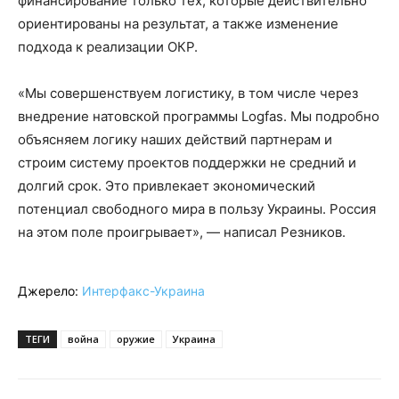
финансирование только тех, которые действительно
ориентированы на результат, а также изменение
подхода к реализации ОКР.
«Мы совершенствуем логистику, в том числе через
внедрение натовской программы Logfas. Мы подробно
объясняем логику наших действий партнерам и
строим систему проектов поддержки не средний и
долгий срок. Это привлекает экономический
потенциал свободного мира в пользу Украины. Россия
на этом поле проигрывает», — написал Резников.
Джерело:
Интерфакс-Украина
ТЕГИ
война
оружие
Украина