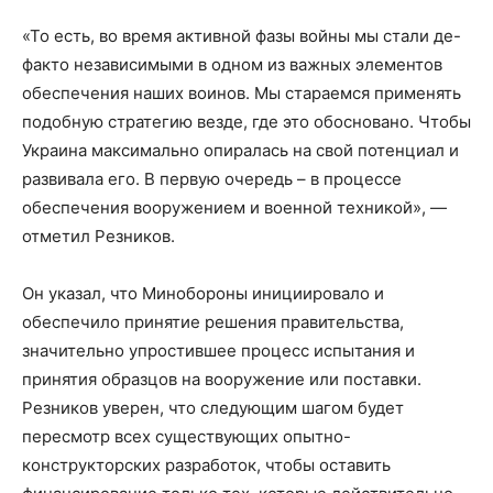
«То есть, во время активной фазы войны мы стали де-
факто независимыми в одном из важных элементов
обеспечения наших воинов. Мы стараемся применять
подобную стратегию везде, где это обосновано. Чтобы
Украина максимально опиралась на свой потенциал и
развивала его. В первую очередь – в процессе
обеспечения вооружением и военной техникой», —
отметил Резников.
Он указал, что Минобороны инициировало и
обеспечило принятие решения правительства,
значительно упростившее процесс испытания и
принятия образцов на вооружение или поставки.
Резников уверен, что следующим шагом будет
пересмотр всех существующих опытно-
конструкторских разработок, чтобы оставить