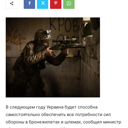
В следующем году Украина будет способна
самостоятельно обеспечить все потребности сил
обороны в бронежилетах и шлемах, сообщил министр