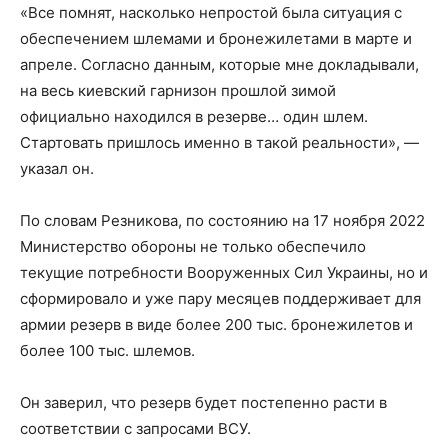
«Все помнят, насколько непростой была ситуация с
обеспечением шлемами и бронежилетами в марте и
апреле. Согласно данным, которые мне докладывали,
на весь киевский гарнизон прошлой зимой
официально находился в резерве… один шлем.
Стартовать пришлось именно в такой реальности», —
указал он.
По словам Резникова, по состоянию на 17 ноября 2022
Министерство обороны не только обеспечило
текущие потребности Вооруженных Сил Украины, но и
сформировало и уже пару месяцев поддерживает для
армии резерв в виде более 200 тыс. бронежилетов и
более 100 тыс. шлемов.
Он заверил, что резерв будет постепенно расти в
соответствии с запросами ВСУ.