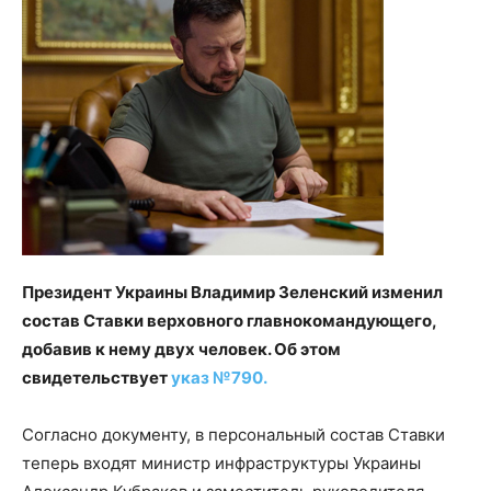
Президент Украины Владимир Зеленский изменил
состав Ставки верховного главнокомандующего,
добавив к нему двух человек. Об этом
свидетельствует
указ №790.
Согласно документу, в персональный состав Ставки
теперь входят министр инфраструктуры Украины