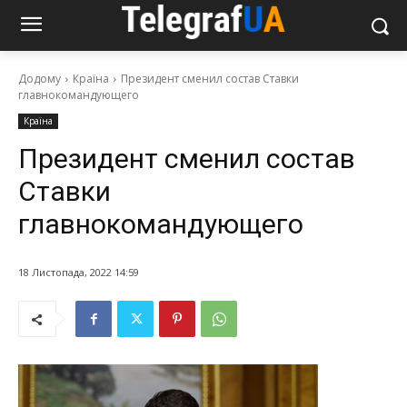
Додому
Країна
Президент сменил состав Ставки
главнокомандующего
Країна
Президент сменил состав
Ставки
главнокомандующего
18 Листопада, 2022 14:59