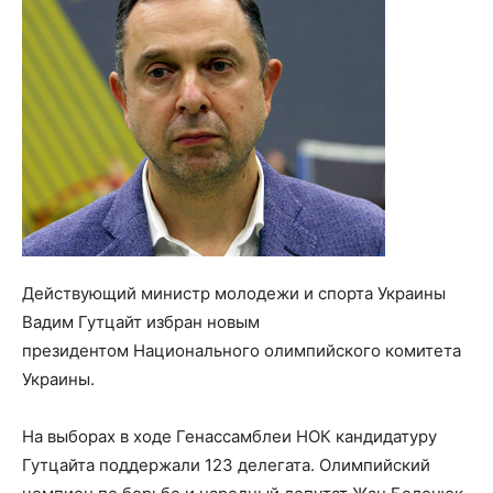
Действующий министр молодежи и спорта Украины
Вадим Гутцайт избран новым
президентом Национального олимпийского комитета
Украины.
На выборах в ходе Генассамблеи НОК кандидатуру
Гутцайта поддержали 123 делегата. Олимпийский