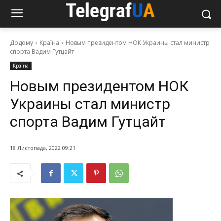
Додому
Країна
Новым президентом НОК Украины стал министр
спорта Вадим Гутцайт
Країна
Новым президентом НОК
Украины стал министр
спорта Вадим Гутцайт
18 Листопада, 2022 09:21