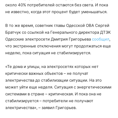
около 40% потребителей остаются без света. И пока
не известно, когда этот процент будет уменьшаться.
В то же время, советник главы Одесской ОВА Сергей
Братчук со ссылкой на Генерального директора ДТЭК
Одесские электросети Дмитрия Григорьева
сообщил
,
что экстренные отключения могут продолжаться еще
неделю, пока ситуация не стабилизируется.
«Те дома и улицы, на электросетях которых нет
критически важных объектов – не получат
электричества до стабилизации ситуации. На это
может уйти еще неделя. Ситуация с энергетическими
системами в стране – критическая. И пока она не
стабилизируется – потребители не получают
электричества», – заявил Григорьев.