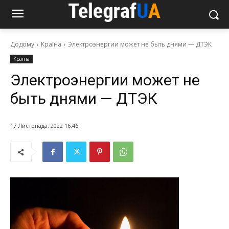
Додому
Країна
Электроэнергии может не быть днями — ДТЭК
Країна
Электроэнергии может не
быть днями — ДТЭК
17 Листопада, 2022 16:46