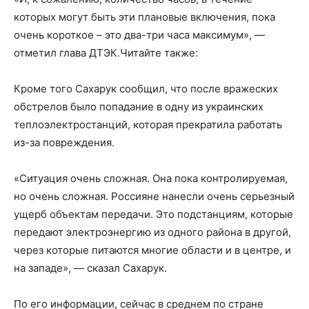
которых могут быть эти плановые включения, пока
очень короткое – это два-три часа максимум», —
отметил глава ДТЭК.Читайте также:
Кроме того Сахарук сообщил, что после вражеских
обстрелов было попадание в одну из украинских
теплоэлектростанций, которая прекратила работать
из-за повреждения.
«Ситуация очень сложная. Она пока контролируемая,
но очень сложная. Россияне нанесли очень серьезный
ущерб объектам передачи. Это подстанциям, которые
передают электроэнергию из одного района в другой,
через которые питаются многие области и в центре, и
на западе», — сказал Сахарук.
По его информации, сейчас в среднем по стране