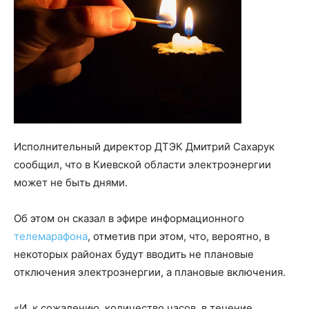
Исполнительный директор ДТЭК Дмитрий Сахарук
сообщил, что в Киевской области электроэнергии
может не быть днями.
Об этом он сказал в эфире информационного
телемарафона
, отметив при этом, что, вероятно, в
некоторых районах будут вводить не плановые
отключения электроэнергии, а плановые включения.
«И, к сожалению, количество часов, в течение