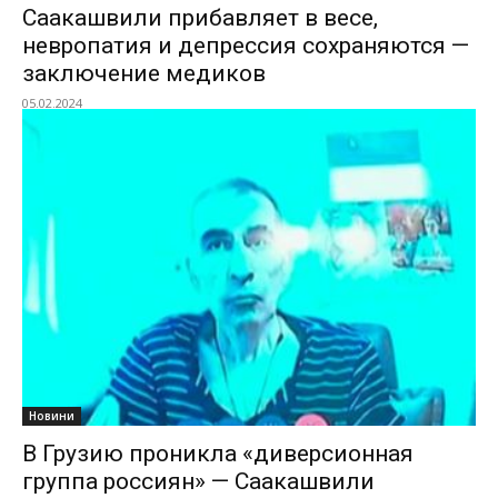
Саакашвили прибавляет в весе,
невропатия и депрессия сохраняются —
заключение медиков
05.02.2024
Новини
В Грузию проникла «диверсионная
группа россиян» — Саакашвили