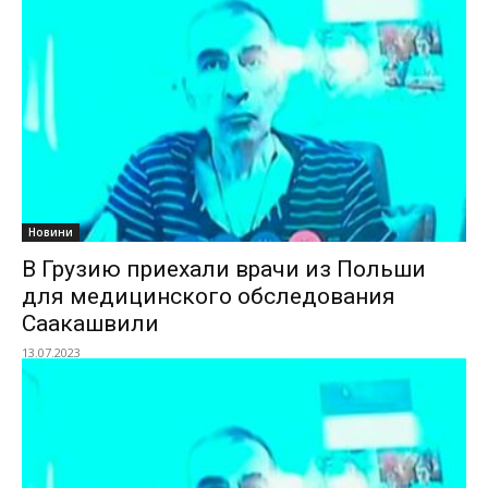
Новини
В Грузию приехали врачи из Польши
для медицинского обследования
Саакашвили
13.07.2023