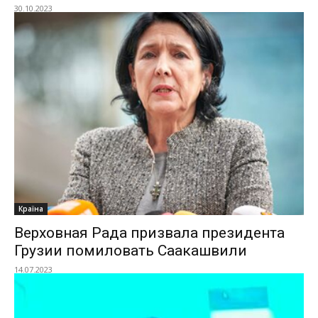
30.10.2023
Країна
Верховная Рада призвала президента
Грузии помиловать Саакашвили
14.07.2023