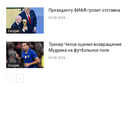
Президенту ФИФА грозит отставка
06.08.2026
Соціум
Тренер Челси оценил возвращение
Мудрика на футбольное поле
06.08.2026
Соціум