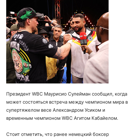
Президент WBC Маурисио Сулейман сообщил, когда
может состояться встреча между чемпионом мира в
супертяжелом весе Александром Усиком и
временным чемпионом WBC Агитом Кабайелом.
Стоит отметить, что ранее немецкий боксер