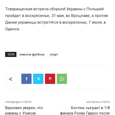
Товарищеская встреча сборной Украины с Польшей
пройдет в воскресенье, 31 мая, во Вроцлаве, а против
Дании украинцы встретятся в воскресенье, 7 июня, в
Оденсе.
ТЕГИ
новости футбола
спорт
попередня стаття
наступна стаття
Верховен уверен, что
Костюк сыграет в 1/8
реванш с Усиком
финала Ролан Гаррос после