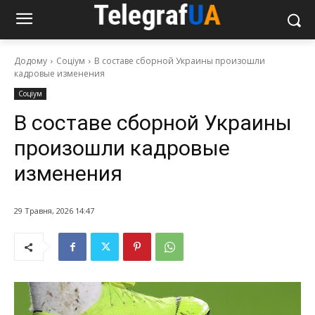
Додому
Соціум
В составе сборной Украины произошли
кадровые изменения
Соціум
В составе сборной Украины
произошли кадровые
изменения
29 Травня, 2026 14:47