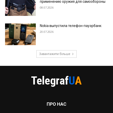
применению оружия для самообороны
08.07.2026
Nokia выпустила телефон-пауэрбанк
20.07.2026
Завантажити більше
ПРО НАС