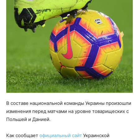
В составе национальной команды Украины произошли
изменения перед матчами на уровне товарищеских с
Польшей и Данией.
Как сообщает
официальный сайт
Украинской