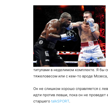
титулами в неделимом комплекте. Я бы с
тяжеловесом или с кем-то вроде Мозеса,
Он не слишком хорошо справляется с лев
идти против левши, пока он не проведет
старшего
talkSPORT
.