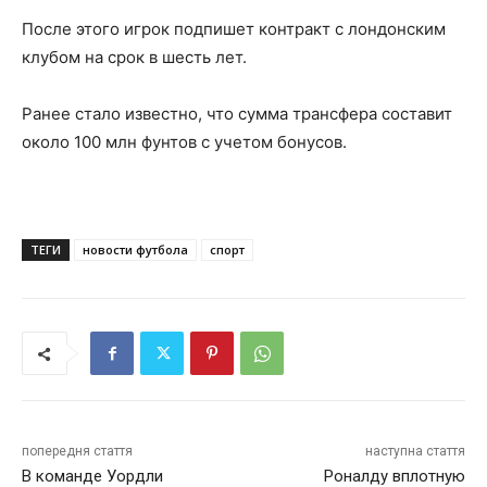
После этого игрок подпишет контракт с лондонским
клубом на срок в шесть лет.
Ранее стало известно, что сумма трансфера составит
около 100 млн фунтов с учетом бонусов.
ТЕГИ
новости футбола
спорт
попередня стаття
наступна стаття
В команде Уордли
Роналду вплотную