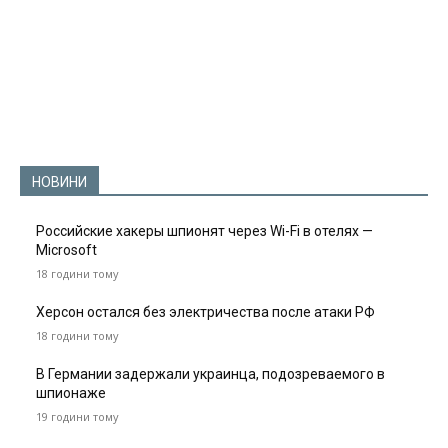
НОВИНИ
Российские хакеры шпионят через Wi-Fi в отелях —
Microsoft
18 години тому
Херсон остался без электричества после атаки РФ
18 години тому
В Германии задержали украинца, подозреваемого в
шпионаже
19 години тому