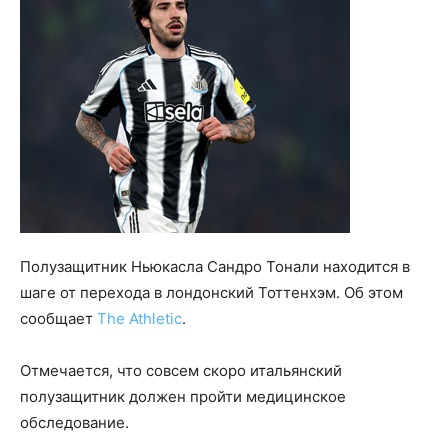
Полузащитник Ньюкасла Сандро Тонали находится в
шаге от перехода в лондонский Тоттенхэм. Об этом
сообщает
The Athletic
.
Отмечается, что совсем скоро итальянский
полузащитник должен пройти медицинское
обследование.