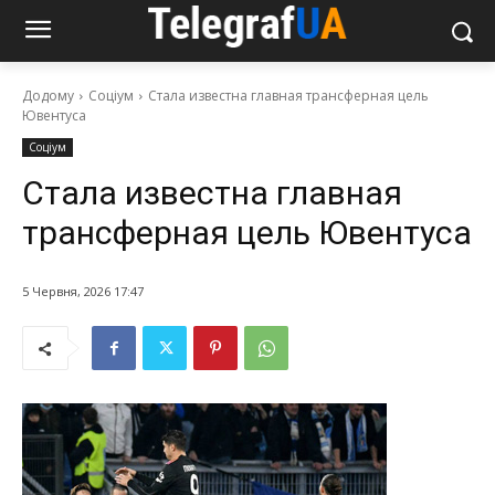
Додому
Соціум
Стала известна главная трансферная цель
Ювентуса
Соціум
Стала известна главная
трансферная цель Ювентуса
5 Червня, 2026 17:47