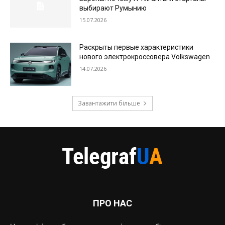
выбирают Румынию
15.07.2026
Раскрыты первые характеристики
нового электрокроссовера Volkswagen
14.07.2026
Завантажити більше
ПРО НАС