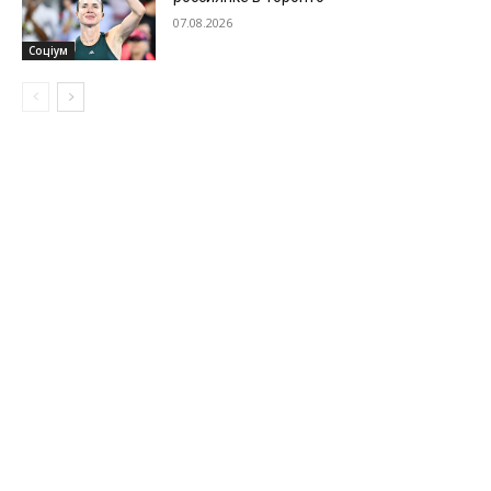
07.08.2026
Соціум