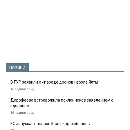
НОВИНИ
В ГУР заявили о «параде дронов» возле Ялты
16 години тому
Дорофеева встревожила поклонников заявлением о
здоровье
16 години тому
ЕС запускает аналог Starlink для обороны