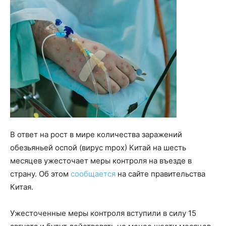
В ответ на рост в мире количества заражений
обезьяньей оспой (вирус mpox) Китай на шесть
месяцев ужесточает меры контроля на въезде в
страну. Об этом
сообщается
на сайте правительства
Китая.
Ужесточенные меры контроля вступили в силу 15