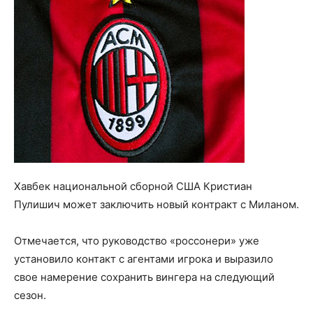
Хавбек национальной сборной США Кристиан
Пулишич может заключить новый контракт с Миланом.
Отмечается, что руководство «россонери» уже
установило контакт с агентами игрока и выразило
свое намерение сохранить вингера на следующий
сезон.