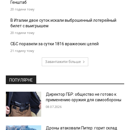
Генштаб
20 години тому
В Италии двое суток искали выброшенный лотерейный
билет с выигрышем
20 години тому
СБС поразили за сутки 1816 вражеских целей
21 годину тому
Завантажити більше
ПОПУЛЯРНЕ
Директор ГБР: общество не готово к
применению оружия для самообороны
08.07.2026
Дроны атаковали Питер: горит склад