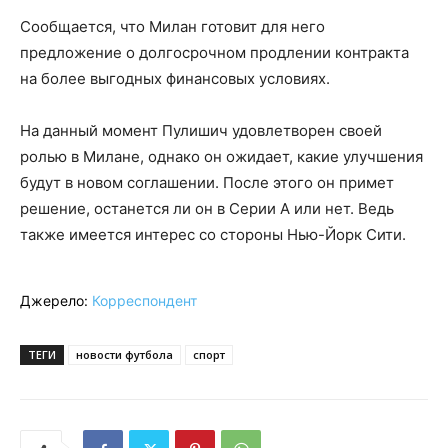
Сообщается, что Милан готовит для него
предложение о долгосрочном продлении контракта
на более выгодных финансовых условиях.
На данный момент Пулишич удовлетворен своей
ролью в Милане, однако он ожидает, какие улучшения
будут в новом соглашении. После этого он примет
решение, останется ли он в Серии А или нет. Ведь
также имеется интерес со стороны Нью-Йорк Сити.
Джерело:
Корреспондент
ТЕГИ
новости футбола
спорт