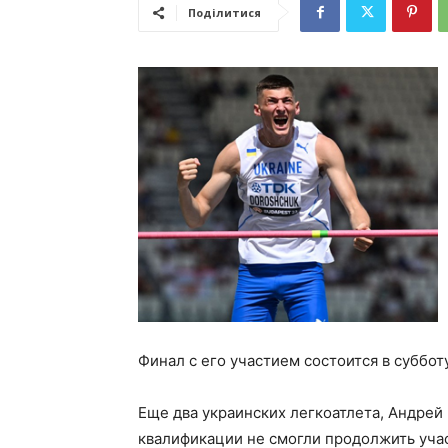
Поділитися
Финал с его участием состоится в субботу,
Еще два украинских легкоатлета, Андрей
квалификации не смогли продолжить учас