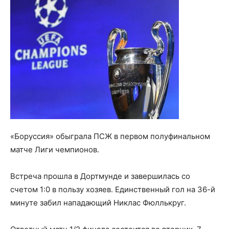
«Боруссия» обыграла ПСЖ в первом полуфинальном
матче Лиги чемпионов.
Встреча прошла в Дортмунде и завершилась со
счетом 1:0 в пользу хозяев. Единственный гол на 36-й
минуте забил нападающий Никлас Фюллькруг.