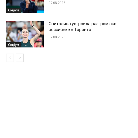
07.08.2026
Соціум
Свитолина устроила разгром экс-
россиянке в Торонто
07.08.2026
Соціум