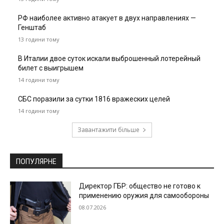
РФ наиболее активно атакует в двух направлениях —
Генштаб
13 години тому
В Италии двое суток искали выброшенный лотерейный
билет с выигрышем
14 години тому
СБС поразили за сутки 1816 вражеских целей
14 години тому
Завантажити більше
ПОПУЛЯРНЕ
Директор ГБР: общество не готово к
применению оружия для самообороны
08.07.2026