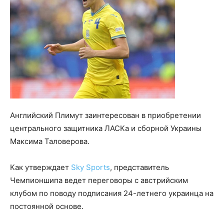
Английский Плимут заинтересован в приобретении
центрального защитника ЛАСКа и сборной Украины
Максима Таловерова.
Как утверждает
Sky Sports
, представитель
Чемпионшипа ведет переговоры с австрийским
клубом по поводу подписания 24-летнего украинца на
постоянной основе.