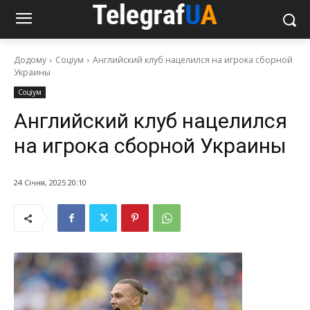
Додому
Соціум
Английский клуб нацелился на игрока сборной
Украины
Соціум
Английский клуб нацелился
на игрока сборной Украины
24 Січня, 2025 20:10