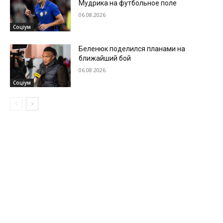
Мудрика на футбольное поле
06.08.2026
Соціум
Беленюк поделился планами на
ближайший бой
06.08.2026
Соціум