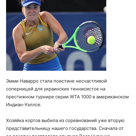
Эмми Наварро стала поистине несчастливой
соперницей для украинских теннисисток на
престижном турнире серии WTA 1000 в американском
Индиан-Уэллсе.
Хозяйка кортов выбила из соревнований уже вторую
представительницу нашего государства. Сначала от