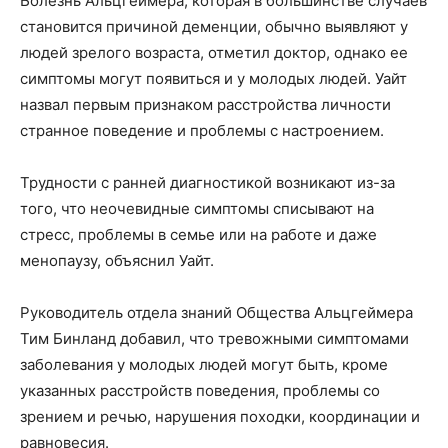
Болезнь Альцгеймера, которая в большинстве случаев
становится причиной деменции, обычно выявляют у
людей зрелого возраста, отметил доктор, однако ее
симптомы могут появиться и у молодых людей. Уайт
назвал первым признаком расстройства личности
странное поведение и проблемы с настроением.
Трудности с ранней диагностикой возникают из-за
того, что неочевидные симптомы списывают на
стресс, проблемы в семье или на работе и даже
менопаузу, объяснил Уайт.
Руководитель отдела знаний Общества Альцгеймера
Тим Бинланд добавил, что тревожными симптомами
заболевания у молодых людей могут быть, кроме
указанных расстройств поведения, проблемы со
зрением и речью, нарушения походки, координации и
равновесия.