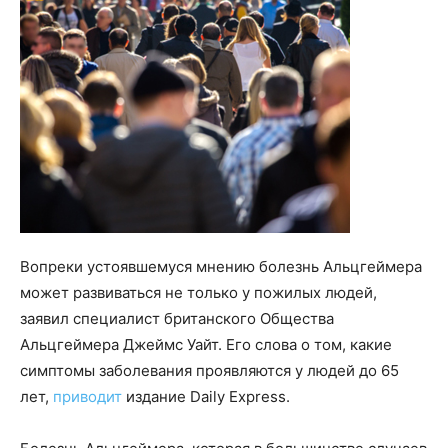
Вопреки устоявшемуся мнению болезнь Альцгеймера
может развиваться не только у пожилых людей,
заявил специалист британского Общества
Альцгеймера Джеймс Уайт. Его слова о том, какие
симптомы заболевания проявляются у людей до 65
лет,
приводит
издание Daily Express.