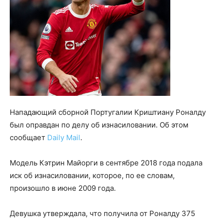
Нападающий сборной Португалии Криштиану Роналду
был оправдан по делу об изнасиловании. Об этом
сообщает
Daily Mail
.
Модель Кэтрин Майорги в сентябре 2018 года подала
иск об изнасиловании, которое, по ее словам,
произошло в июне 2009 года.
Девушка утверждала, что получила от Роналду 375