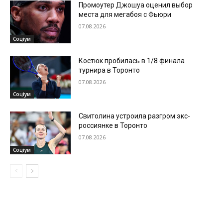
Промоутер Джошуа оценил выбор
места для мегабоя с Фьюри
07.08.2026
Соціум
Костюк пробилась в 1/8 финала
турнира в Торонто
07.08.2026
Соціум
Свитолина устроила разгром экс-
россиянке в Торонто
07.08.2026
Соціум