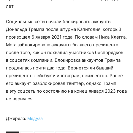
лет.
Социальные сети начали блокировать аккаунты
Дональда Трампа после штурма Капитолия, который
произошел 6 января 2021 года. По словам Ника Клегга,
Meta заблокировала аккаунты бывшего президента
после того, как он похвалил участников беспорядков
в соцсетях компании. Блокировка аккаунтов Трампа
продлилась почти два года. Вернется ли бывший
президент в фейсбук и инстаграм, неизвестно. Ранее
его аккаунт разблокировал твиттер, однако Трамп
в эту соцсеть по состоянию на конец января 2023 года
не вернулся.
Джерело:
Медуза