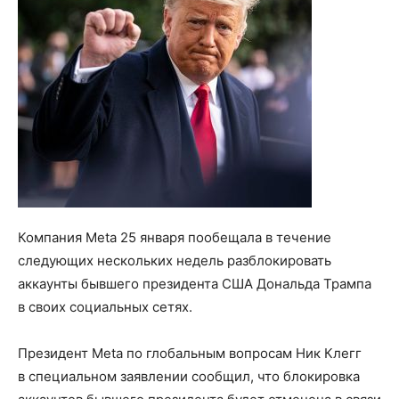
Компания Meta 25 января пообещала в течение
следующих нескольких недель разблокировать
аккаунты бывшего президента США Дональда Трампа
в своих социальных сетях.
Президент Meta по глобальным вопросам Ник Клегг
в специальном заявлении сообщил, что блокировка