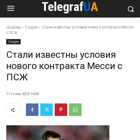
Додому
Соціум
Стали известны условия нового контракта Месси
с ПСЖ
Соціум
Стали известны условия
нового контракта Месси с
ПСЖ
11 Січня, 2023 16:00