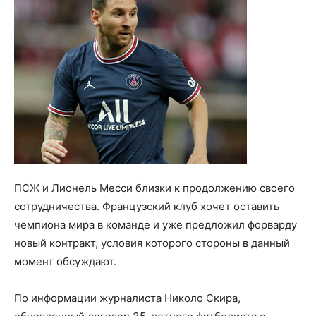
ПСЖ и Лионель Месси близки к продолжению своего
сотрудничества. Французский клуб хочет оставить
чемпиона мира в команде и уже предложил форварду
новый контракт, условия которого стороны в данный
момент обсуждают.
По информации журналиста Николо Скира,