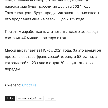
обновленный договор 35-летнего футболиста с
парижанами будет рассчитан до лета 2024 года.
Также контракт будет предусматривать возможность
его продления еще на сезон — до 2025 года.
При этом заработная плата аргентинского форварда
составит 40 миллионов евро в год.
Месси выступает за ПСЖ с 2021 года. За это время он
провел в составе французской команды 53 матча, в
которых забил 23 гола и отдал 29 результативных
передач.
Джерело:
Спорт.ua
ТЕГИ
новости футбола
спорт