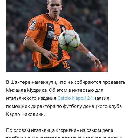
В Шахтере намекнули, что не собираются продавать
Михаила Мудрика. Об этом в интервью для
итальянского издания
Calcio Napoli 24
заявил,
помощник директора по футболу донецкого клуба
Карло Николини.
По словам итальянца «горняки» на самом деле