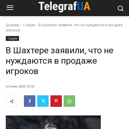
Додому
Соціум
В Шахтере заявили, что не нуждаются в продаже
игроков
Соціум
В Шахтере заявили, что не
нуждаются в продаже
игроков
6 Січня, 2023 12:55